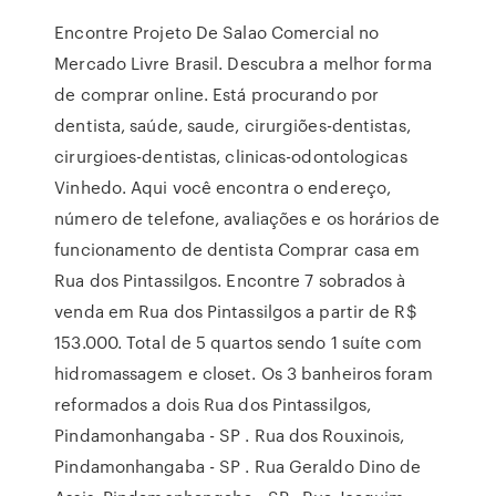
Encontre Projeto De Salao Comercial no
Mercado Livre Brasil. Descubra a melhor forma
de comprar online. Está procurando por
dentista, saúde, saude, cirurgiões-dentistas,
cirurgioes-dentistas, clinicas-odontologicas
Vinhedo. Aqui você encontra o endereço,
número de telefone, avaliações e os horários de
funcionamento de dentista Comprar casa em
Rua dos Pintassilgos. Encontre 7 sobrados à
venda em Rua dos Pintassilgos a partir de R$
153.000. Total de 5 quartos sendo 1 suíte com
hidromassagem e closet. Os 3 banheiros foram
reformados a dois Rua dos Pintassilgos,
Pindamonhangaba - SP . Rua dos Rouxinois,
Pindamonhangaba - SP . Rua Geraldo Dino de