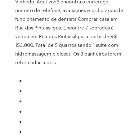
Vinhedo. Aqui você encontra o endereço,
número de telefone, avaliações e os horários de
funcionamento de dentista Comprar casa em
Rua dos Pintassilgos. Encontre 7 sobrados à
venda em Rua dos Pintassilgos a partir de R$
153.000. Total de 5 quartos sendo 1 suíte com
hidromassagem e closet. Os 3 banheiros foram
reformados a dois