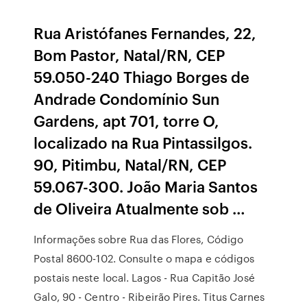
Rua Aristófanes Fernandes, 22,
Bom Pastor, Natal/RN, CEP
59.050-240 Thiago Borges de
Andrade Condomínio Sun
Gardens, apt 701, torre O,
localizado na Rua Pintassilgos.
90, Pitimbu, Natal/RN, CEP
59.067-300. João Maria Santos
de Oliveira Atualmente sob …
Informações sobre Rua das Flores, Código
Postal 8600-102. Consulte o mapa e códigos
postais neste local. Lagos - Rua Capitão José
Galo, 90 - Centro - Ribeirão Pires. Titus Carnes