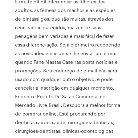
É muito difícil diferenciar os filhotes dos
adultos, as fêmeas dos machos e as espécies
de pintassilgos, que são muitas, através dos
seus cantos parecidos, mas entre suas
penagens bem variadas é mais fácil de fazer
essa diferenciação. Seja o primeiro recebendo
as novidades e nos deixe lhe enviar um e-mail
quando Fane Massas Caseiras posta notícias e
promoções. Seu endereço de e-mail não será
usado com qualquer outro objetivo, e pode
cancelar a inscrição em qualquer momento.
Encontre Projeto De Salao Comercial no
Mercado Livre Brasil. Descubra a melhor forma
de comprar online. Está procurando por
dentista, saúde, saude, cirurgiões-dentistas,
cirurgioes-dentistas, clinicas-odontologicas