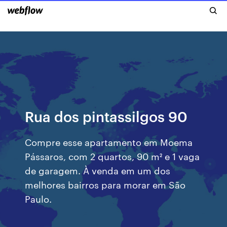
Rua dos pintassilgos 90
Compre esse apartamento em Moema
Pássaros, com 2 quartos, 90 m² e 1 vaga
de garagem. À venda em um dos
melhores bairros para morar em São
Paulo.