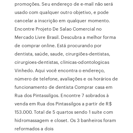
promoções. Seu endereço de e-mail não será
usado com qualquer outro objetivo, e pode
cancelar a inscrição em qualquer momento.
Encontre Projeto De Salao Comercial no
Mercado Livre Brasil. Descubra a melhor forma
de comprar online. Está procurando por
dentista, saúde, saude, cirurgiões-dentistas,
cirurgioes-dentistas, clinicas-odontologicas
Vinhedo. Aqui você encontra o endereço,
número de telefone, avaliações e os horários de
funcionamento de dentista Comprar casa em
Rua dos Pintassilgos. Encontre 7 sobrados à
venda em Rua dos Pintassilgos a partir de R$
153.000. Total de 5 quartos sendo 1 suíte com
hidromassagem e closet. Os 3 banheiros foram
reformados a dois