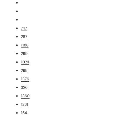
747
287
1188
299
1024
295
1376
326
1360
1261
164