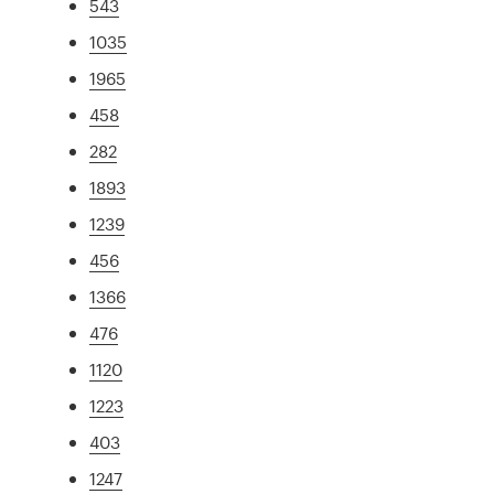
543
1035
1965
458
282
1893
1239
456
1366
476
1120
1223
403
1247