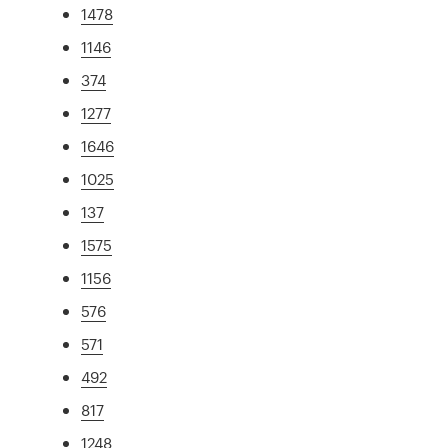
1478
1146
374
1277
1646
1025
137
1575
1156
576
571
492
817
1248