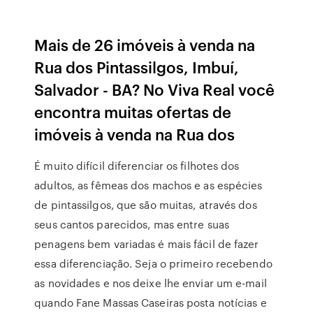
Mais de 26 imóveis à venda na
Rua dos Pintassilgos, Imbuí,
Salvador - BA? No Viva Real você
encontra muitas ofertas de
imóveis à venda na Rua dos
É muito difícil diferenciar os filhotes dos
adultos, as fêmeas dos machos e as espécies
de pintassilgos, que são muitas, através dos
seus cantos parecidos, mas entre suas
penagens bem variadas é mais fácil de fazer
essa diferenciação. Seja o primeiro recebendo
as novidades e nos deixe lhe enviar um e-mail
quando Fane Massas Caseiras posta notícias e