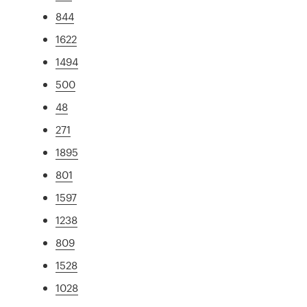
844
1622
1494
500
48
271
1895
801
1597
1238
809
1528
1028