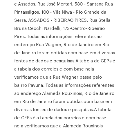
e Assados. Rua José Mortari, 580 - Santana Rua
Pintassilgos, 100 - Vila Niwa - Rio Grande da
Serra. ASSADOS - RIBEIRÃO PIRES. Rua Stella
Bruna Cecchi Nardelli, 173-Centro-Ribeirão
Pires. Todas as informações referentes ao
endereço Rua Wagner, Rio de Janeiro em Rio
de Janeiro foram obtidas com base em diversas
fontes de dados e pesquisas.A tabela de CEPs é
a tabela dos correios e com base nela
verificamos que a Rua Wagner passa pelo
bairro Pavuna. Todas as informações referentes
ao endereço Alameda Rouxinois, Rio de Janeiro
em Rio de Janeiro foram obtidas com base em
diversas fontes de dados e pesquisas.A tabela
de CEPs é a tabela dos correios e com base
nela verificamos que a Alameda Rouxinois